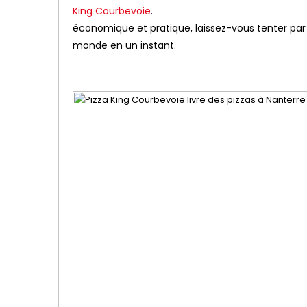
King Courbevoie
.
économique et pratique, laissez-vous tenter par l
monde en un instant.