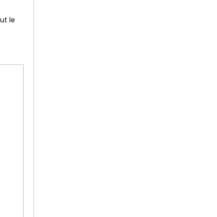
ut le