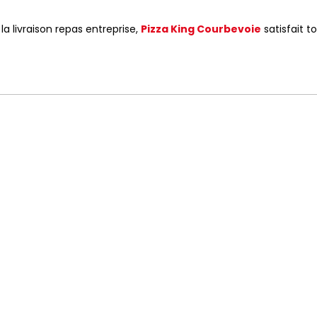
a livraison repas entreprise,
Pizza King Courbevoie
satisfait to